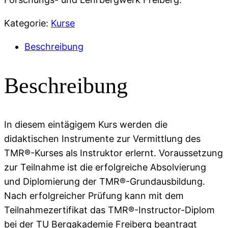
Kategorie:
Kurse
Beschreibung
Beschreibung
In diesem eintägigem Kurs werden die
didaktischen Instrumente zur Vermittlung des
TMR®-Kurses als Instruktor erlernt. Voraussetzung
zur Teilnahme ist die erfolgreiche Absolvierung
und Diplomierung der TMR®-Grundausbildung.
Nach erfolgreicher Prüfung kann mit dem
Teilnahmezertifikat das TMR®-Instructor-Diplom
bei der TU Bergakademie Freiberg beantragt